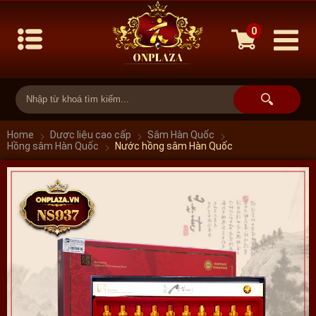
0
Home
Dược liệu cao cấp
Sâm Hàn Quốc
Hồng sâm Hàn Quốc
Nước hồng sâm Hàn Quốc