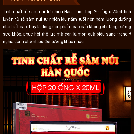
Tinh chất rễ sâm núi tự nhiên Hàn Quốc hộp 20 ống x 20ml tinh
luyện từ rễ sâm núi tự nhiên lâu năm tuổi nên hàm lượng dưỡng
chất rất cao. Đây là dòng sản phẩm cao cấp không chỉ tăng cường
sức khỏe, phục hồi thể lực mà còn là món quà biếu sang trọng ý
nghĩa dành cho nhiều đối tượng khác nhau.