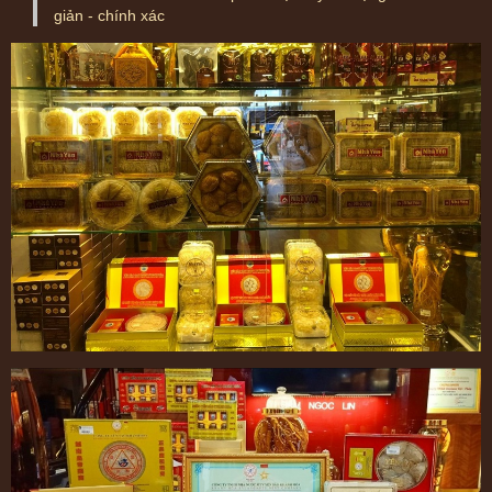
giản - chính xác