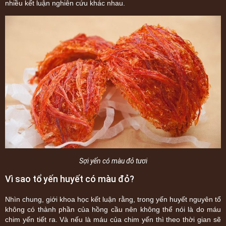
nhiều kết luận nghiên cứu khác nhau.
Sợi yến có màu đỏ tươi
Vì sao tổ yến huyết có màu đỏ?
Nhìn chung, giới khoa học kết luận rằng, trong yến huyết nguyên tổ
không có thành phần của hồng cầu nên không thể nói là do máu
chim yến tiết ra. Và nếu là máu của chim yến thì theo thời gian sẽ