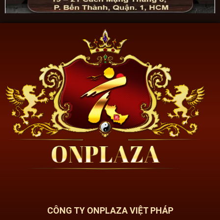
CÔNG TY ONPLAZA VIỆT PHÁP