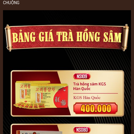
CHUỘNG