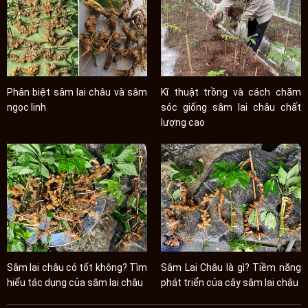
Phân biệt sâm lai châu và sâm
Kĩ thuật trồng và cách chăm
ngọc linh
sóc giống sâm lai châu chất
lượng cao
Sâm lai châu có tốt không? Tìm
Sâm Lai Châu là gì? Tiềm năng
hiểu tác dụng của sâm lai châu
phát triển của cây sâm lai châu