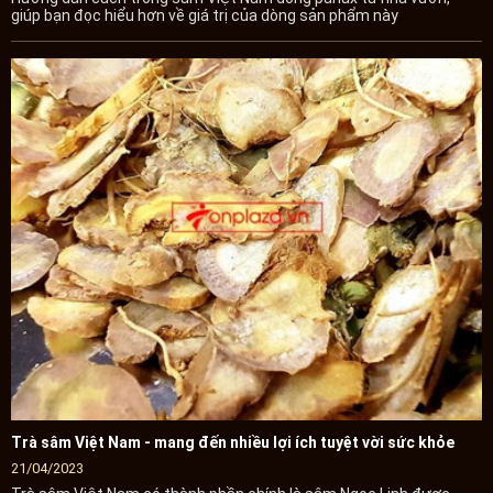
giúp bạn đọc hiểu hơn về giá trị của dòng sản phẩm này
Trà sâm Việt Nam - mang đến nhiều lợi ích tuyệt vời sức khỏe
21/04/2023