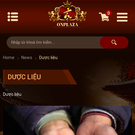
0
Home
News
Dược liệu
DƯỢC LIỆU
Dược liệu