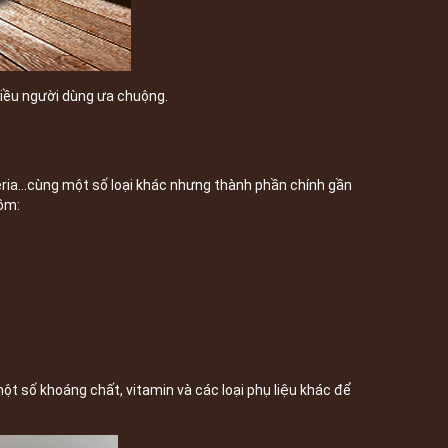
hiều người dùng ưa chuộng.
ria...cùng một số loại khác nhưng thành phần chính gần
ồm:
 số khoáng chất, vitamin và các loại phụ liệu khác để