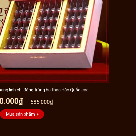
ung linh chi đông trùng hạ thảo Hàn Quốc cao...
0.000₫
585.000₫
Mua sản phẩm