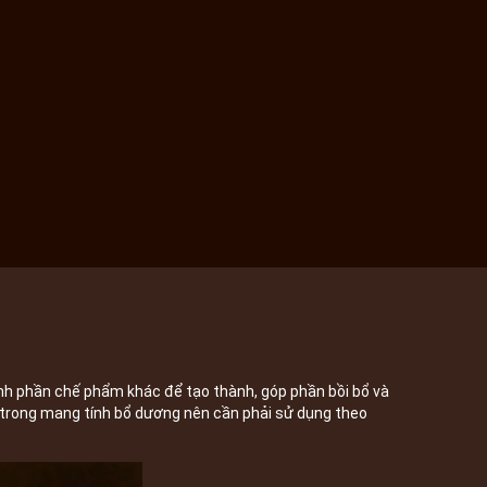
h phần chế phẩm khác để tạo thành, góp phần bồi bổ và
trong mang tính bổ dương nên cần phải sử dụng theo