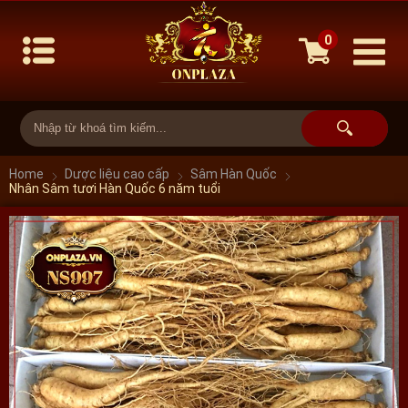
0
Home
Dược liệu cao cấp
Sâm Hàn Quốc
Nhân Sâm tươi Hàn Quốc 6 năm tuổi