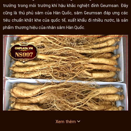
trưởng trong môi trường khí hậu khắc nghiệt đỉnh Geumsan. Đây
cũng là thủ phủ sâm của Hàn Quốc, sâm Geumsan đáp ưng các
tiêu chuẩn khắt khe của quốc tế, xuất khẩu đi nhiều nước, là sản
phẩm thương hiệu của nhân sâm Hàn Quốc.
Xem thêm