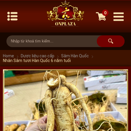
0
Home
Dược liệu cao cấp
Sâm Hàn Quốc
Nhân Sâm tươi Hàn Quốc 6 năm tuổi