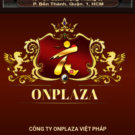
CÔNG TY ONPLAZA VIỆT PHÁP