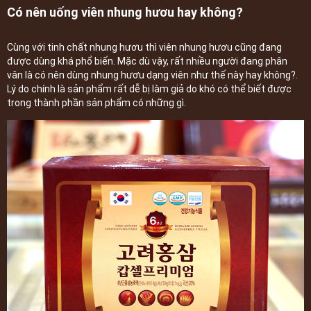
Có nên uống viên nhung hươu hay không?
Cùng với tinh chất nhung hươu thì viên nhung hươu cũng đang
được dùng khá phổ biến. Mặc dù vậy, rất nhiều người đang phân
vân là có nên dùng nhung hươu dạng viên như thế này hay không?.
Lý do chính là sản phẩm rất dễ bị làm giả do khó có thể biết được
trong thành phần sản phẩm có những gì.