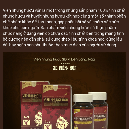
Viên nhung hươu vốn là một trong những sản phẩm 100% tinh chất
nhung hươu và huyết nhung hươu kết hợp cùng một số thành phần
chế phẩm khác để tạo thành, góp phần bồi bổ và chăm sóc sức
khỏe cho con người. Sản phẩm viên nhung hươu là thực phẩm
chức năng ở dạng viên có chứa các tinh chất bên trong mang tính
bổ dương nên cần phải sử dụng theo liệu trình khoa học, dùng lâu
dài hay ngắn hạn phụ thuộc theo mục đích của người sử dụng.