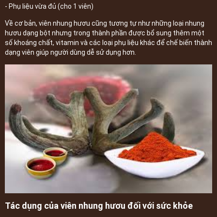
- Phụ liệu vừa đủ (cho 1 viên)
Về cơ bản, viên nhung hươu cũng tương tự như những loại nhung
hươu dạng bột nhưng trong thành phần được bổ sung thêm một
số khoáng chất, vitamin và các loại phụ liệu khác để chế biến thành
dạng viên giúp người dùng dễ sử dụng hơn.
Tác dụng của viên nhung hươu đối với sức khỏe