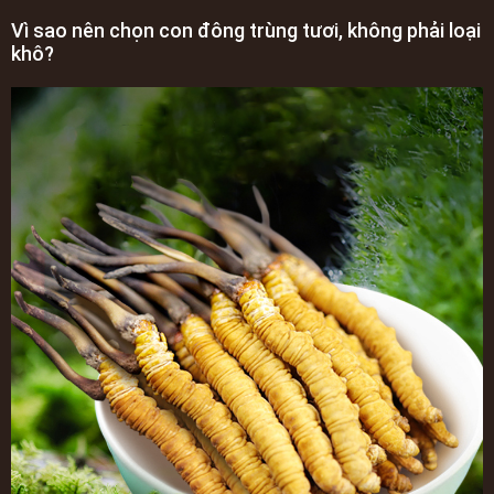
Vì sao nên chọn con đông trùng tươi, không phải loại
khô?