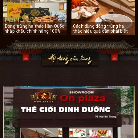
Đông trùng hạ thảo Hàn Quốc
Cách dùng đông trùng hạ
nhập khẩu chính hãng 100%
thảo hiệu quả cần phải biết