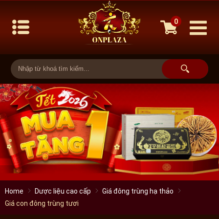
0
Home
Dược liệu cao cấp
Giá đông trùng hạ thảo
Giá con đông trùng tươi