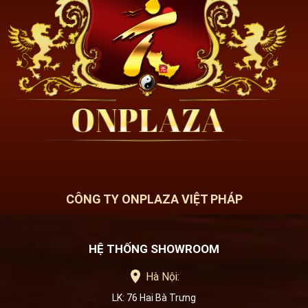
CÔNG TY ONPLAZA VIỆT PHÁP
HỆ THỐNG SHOWROOM
Hà Nội:
LK: 76 Hai Bà Trưng