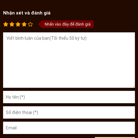
Nhận xét và đánh giá
Nhấn vào đây để đánh giá