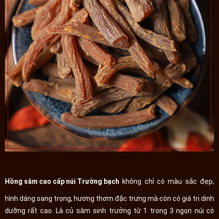
Hồng sâm cao cấp núi Trường bạch
không chỉ có màu sắc đẹp,
hình dáng sang trọng, hương thơm đặc trưng mà còn có giá trị dinh
dưỡng rất cao. Là củ sâm sinh trưởng từ 1 trong 3 ngọn núi có