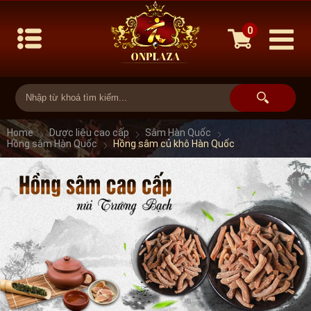
0
Home
Dược liệu cao cấp
Sâm Hàn Quốc
Hồng sâm Hàn Quốc
Hồng sâm củ khô Hàn Quốc