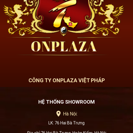
CÔNG TY ONPLAZA VIỆT PHÁP
HỆ THỐNG SHOWROOM
Hà Nội:
LK: 76 Hai Bà Trưng