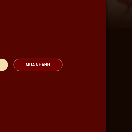
MUA NHANH