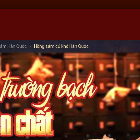
sâm Hàn Quốc
Hồng sâm củ khô Hàn Quốc