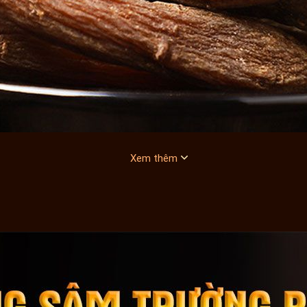
Xem thêm