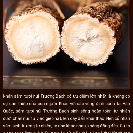
Nhân sâm tươi núi Trường Bạch có ưu điểm lớn nhất là không có
sự can thiệp của con người. Khác với các vùng định canh tại Hàn
Quốc, sâm tươi núi Trường Bạch sinh sống hoàn toàn tự nhiên
dưới chân núi, từ việc gieo hạt, lên cây đến khai thác. Nên củ nhân
sâm sinh trưởng tự nhiên, to nhỏ khác nhau, không đồng đều. Củ to