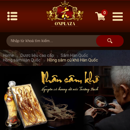
0
Home
Dược liệu cao cấp
Sâm Hàn Quốc
Hồng sâm Hàn Quốc
Hồng sâm củ khô Hàn Quốc