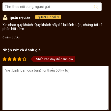
QUẢN TRỊ VIÊN
Quản trị viên
Xin chào quý khách. Quý khách hãy để lại bình luận, chúng tôi sẽ
phản hồi sớm
6 năm trước
Nhận xét và đánh giá
Nhấn vào đây để đánh giá