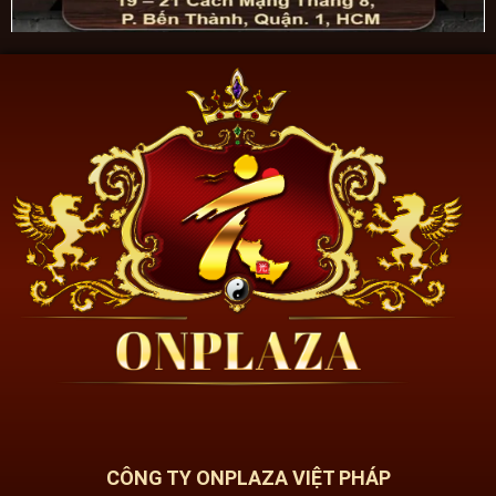
CÔNG TY ONPLAZA VIỆT PHÁP