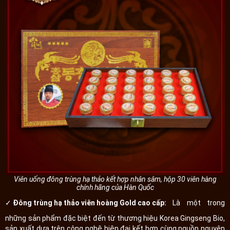
Viên uống đông trùng hạ thảo kết hợp nhân sâm, hộp 30 viên hàng
chính hãng của Hàn Quốc
✓ Đông trùng hạ thảo viên hoàng Gold cao cấp:
Là một trong
những sản phẩm đặc biệt đến từ thương hiệu Korea Gingseng Bio,
sản xuất dựa trên công nghệ hiện đại kết hợp cùng nguồn nguyên