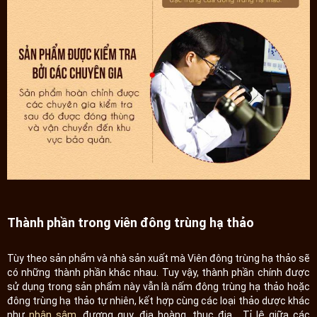
Thành phần trong viên đông trùng hạ thảo
Tùy theo sản phẩm và nhà sản xuất mà Viên đông trùng hạ thảo sẽ
có những thành phần khác nhau. Tuy vậy, thành phần chính được
sử dụng trong sản phẩm này vẫn là nấm đông trùng hạ thảo hoặc
đông trùng hạ thảo tự nhiên, kết hợp cùng các loại thảo dược khác
như
nhân sâm
, đương quy, địa hoàng, thục địa... Tỉ lệ giữa các