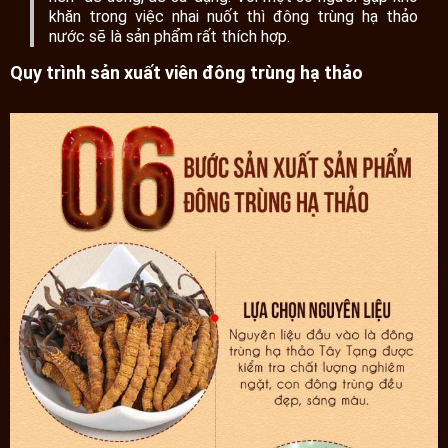
khăn trong việc nhai nuốt thì đông trùng hạ thảo
nước sẽ là sản phẩm rất thích hợp.
Quy trình sản xuất viên đông trùng hạ thảo