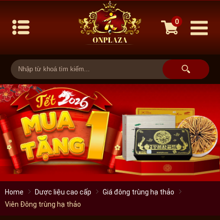
0
Home
Dược liệu cao cấp
Giá đông trùng hạ thảo
Viên Đông trùng hạ thảo