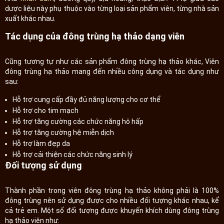
dược liệu này phụ thuộc vào từng loại sản phẩm viên, từng nhà sản
xuất khác nhau.
Tác dụng của đông trùng hạ thảo dạng viên
Cũng tương tự như các sản phẩm đông trùng hạ thảo khác, Viên
đông trùng hạ thảo mang đến nhiều công dụng và tác dụng như
sau:
Hỗ trợ cung cấp đầy đủ năng lượng cho cơ thể
Hỗ trợ cho tim mạch
Hỗ trợ tăng cường các chức năng hô hấp
Hỗ trợ tăng cường hệ miễn dịch
Hỗ trợ làm đẹp da
Hỗ trợ cải thiện các chức năng sinh lý
Đối tượng sử dụng
Thành phần trong viên đông trùng hạ thảo không phải là 100%
đông trùng nên sử dụng được cho nhiều đối tượng khác nhau, kể
cả trẻ em. Một số đối tượng được khuyến khích dùng đông trùng
hạ thảo viên như: