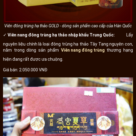
Viên đông trùng hạ thảo GOLD - dòng sản phẩm cao cấp của Hàn Quốc
✓ Viên nang đông trùng hạ thảo nhập khẩu Trung Quốc:
Lấy
nguyên liệu chính là loại đông trùng hạ thảo Tây Tạng nguyên con,
nằm trong dòng sản phẩm
Viên nang đông trùng
thượng hạng
hiện đang rất được ưa chuộng.
Giá bán: 2.050.000 VNĐ