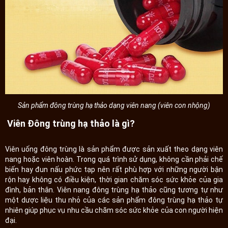
Sản phẩm đông trùng hạ thảo dạng viên nang (viên con nhộng)
Viên Đông trùng hạ thảo là gì?
Viên uống đông trùng là sản phẩm được sản xuất theo dạng viên
nang hoặc viên hoàn. Trong quá trình sử dụng, không cần phải chế
biến hay đun nấu phức tạp nên rất phù hợp với những người bận
rộn hay không có điều kiện, thời gian chăm sóc sức khỏe của gia
đình, bản thân. Viên nang đông trùng hạ thảo cũng tương tự như
một dược liệu thu nhỏ của các sản phẩm đông trùng hạ thảo tự
nhiên giúp phục vụ nhu cầu chăm sóc sức khỏe của con người hiện
đại.