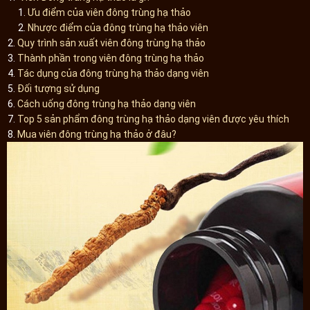
Ưu điểm của viên đông trùng hạ thảo
Nhược điểm của đông trùng hạ thảo viên
Quy trình sản xuất viên đông trùng hạ thảo
Thành phần trong viên đông trùng hạ thảo
Tác dụng của đông trùng hạ thảo dạng viên
Đối tượng sử dụng
Cách uống đông trùng hạ thảo dạng viên
Top 5 sản phẩm đông trùng hạ thảo dạng viên được yêu thích
Mua viên đông trùng hạ thảo ở đâu?