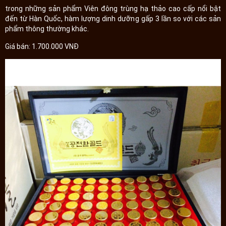
trong những sản phẩm Viên đông trùng hạ thảo cao cấp nổi bật
đến từ Hàn Quốc, hàm lượng dinh dưỡng gấp 3 lần so với các sản
phẩm thông thường khác.
Giá bán: 1.700.000 VNĐ