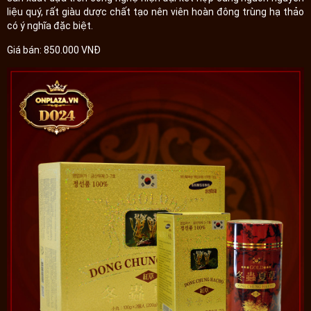
liệu quý, rất giàu dược chất tạo nên viên hoàn đông trùng hạ thảo
có ý nghĩa đặc biệt.
Giá bán: 850.000 VNĐ