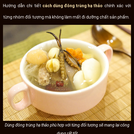
Hướng dẫn chi tiết
cách dùng đông trùng hạ thảo
chính xác với
từng nhóm đối tượng mà không làm mất đi dưỡng chất sản phẩm.
Dùng đông trùng hạ thảo phù hợp với từng đối tượng sẽ mang lại công
dụng rất tốt