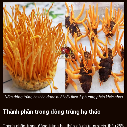
Nấm đông trùng hạ thảo được nuôi cấy theo 2 phương pháp khác nhau
Thành phần trong đông trùng hạ thảo
Thành phần trong đông trùng hạ thảo có chứa protein thô (25%