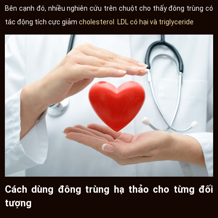
Bên cạnh đó, nhiều nghiên cứu trên chuột cho thấy đông trùng có
tác động tích cực giảm
cholesterol LDL có hại và triglyceride
Cách dùng đông trùng hạ thảo cho từng đối
tượng