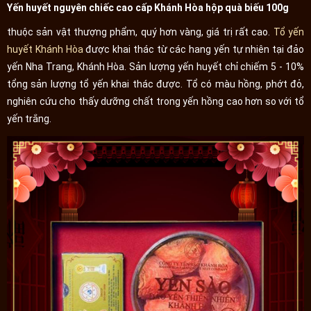
Yến huyết nguyên chiếc cao cấp Khánh Hòa hộp quà biếu 100g
thuộc sản vật thượng phẩm, quý hơn vàng, giá trị rất cao.
Tổ yến
huyết Khánh Hòa
được khai thác từ các hang yến tự nhiên tại đảo
yến Nha Trang, Khánh Hòa. Sản lượng yến huyết chỉ chiếm 5 - 10%
tổng sản lượng tổ yến khai thác được. Tổ có màu hồng, phớt đỏ,
nghiên cứu cho thấy dưỡng chất trong yến hồng cao hơn so với tổ
yến trắng.