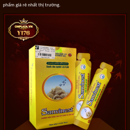
phẩm giá rẻ nhất thị trường.