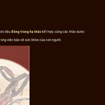
ợc liệu
đông trùng hạ thảo
kết hợp cùng các thảo dược
ong việc bảo vệ sức khỏe của con người.