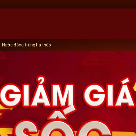
Nước đông trùng hạ thảo