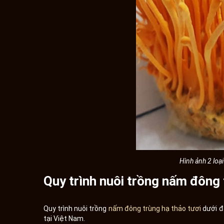
Hình ảnh 2 loạ
Quy trình nuôi trồng nấm đông 
Quy trình nuôi trồng
nấm đông trùng hạ thảo tươi
dưới đ
tại Việt Nam.