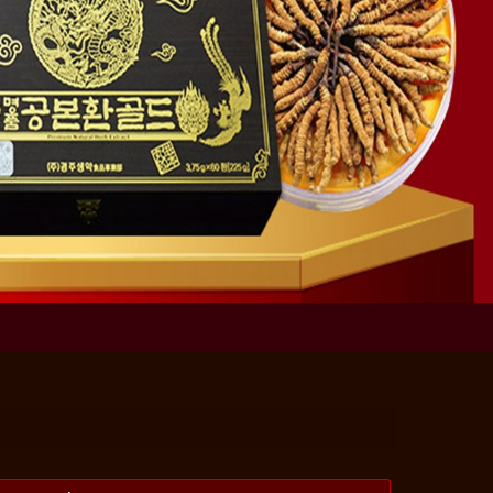
ÔNG TRÙNG PC