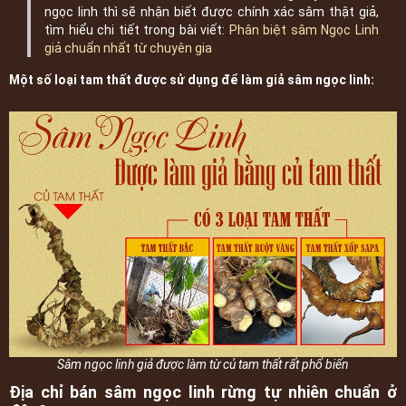
ngọc linh thì sẽ nhận biết được chính xác sâm thật giả,
tìm hiểu chi tiết trong bài viết:
Phân biệt sâm Ngọc Linh
giả chuẩn nhất từ chuyên gia
Một số loại tam thất được sử dụng để làm giả sâm ngọc linh:
Sâm ngọc linh giả được làm từ củ tam thất rất phổ biến
Địa chỉ bán sâm ngọc linh rừng tự nhiên chuẩn ở