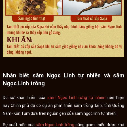
Nhận biết sâm Ngọc Linh tự nhiên và sâm
Ngọc Linh trồng
Do sự khan hiếm của
sâm Ngọc Linh rừng tự nhiên
nên hiện
nay Chính phủ đã có dự án phát triển sâm trồng tại 2 tỉnh Quảng
Nam- Kon Tum dựa trên nguồn gen của sâm ngọc linh tự nhiên.
Sự xuất hiện của
sâm Ngọc Linh trồng
cũng giảm thiểu được khá