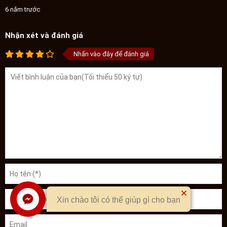
6 năm trước
Nhận xét và đánh giá
Nhấn vào đây để đánh giá
Xin chào tôi có thể giúp gì cho bạn