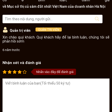
về Mục sở thị củ sâm đắt nhất Việt Nam của doanh nhân Hà Nội
QUẢN TRỊ VIÊN
Quản trị viên
Xin chào quý khách. Quý khách hãy để lại bình luận, chúng tôi sẽ
phản hồi sớm
6 năm trước
Nhận xét và đánh giá
Nhấn vào đây để đánh giá