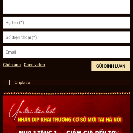
Chèn ảnh
Chèn video
Onplaza