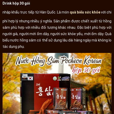
Drink hộp 30 gói
nhập khẩu trực tiếp từ Hàn Quốc. Là món
quà biếu sức khỏe
với chi
phí hợp lý nhưng nhiều ý nghĩa. Sản phẩm được chiết xuất từ hồng
sâm phù hợp với nhiều đối tượng khác nhau. Đặc biệt phù hợp với
người già, người mới ốm dậy, người sức khỏe yếu, mới ốm dậy. Quà
biếu nước hồng sâm có thể sử dụng lâu dài hàng ngày mà không lo
tác dụng phụ.