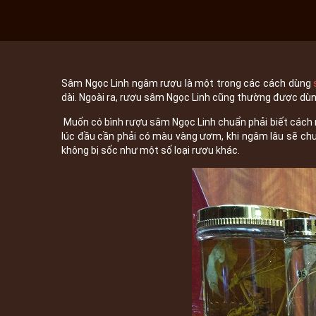
Sâm Ngọc Linh ngâm rượu là một trong các cách dùng
dài. Ngoài ra, rượu sâm Ngọc Linh cũng thường được dùn
Muốn có bình rượu sâm Ngọc Linh chuẩn phải biết cách 
lúc đầu cần phải có màu vàng ươm, khi ngâm lâu sẽ ch
không bị sốc như một số loại rượu khác.