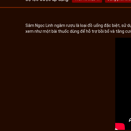
Sâm Ngọc Linh ngâm rượu là loại đồ uống đặc biệt, sử 
xem như một bài thuốc dùng để hỗ trợ bồi bổ và tăng cư
.