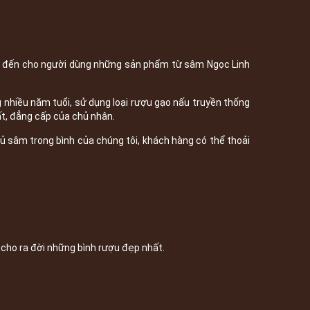
 đến cho người dùng những sản phẩm từ sâm Ngọc Linh
nhiều năm tuổi, sử dụng loại rượu gạo nấu truyền thống
ất, đẳng cấp của chủ nhân.
ủ sâm trong bình của chúng tôi, khách hàng có thể thoải
cho ra đời những bình rượu đẹp nhất.