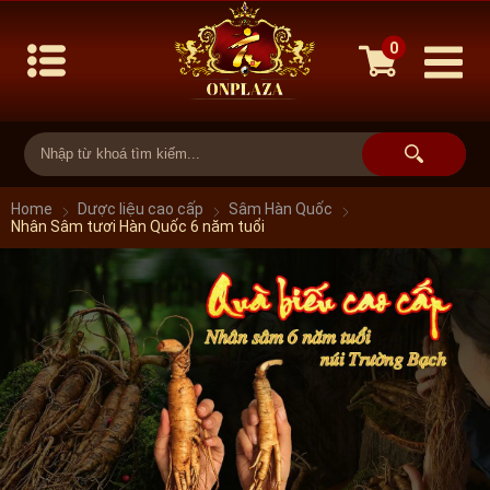
0
Home
Dược liệu cao cấp
Sâm Hàn Quốc
Nhân Sâm tươi Hàn Quốc 6 năm tuổi