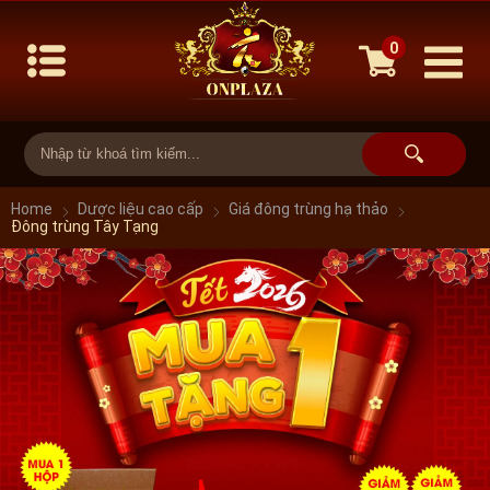
0
Home
Dược liệu cao cấp
Giá đông trùng hạ thảo
Đông trùng Tây Tạng