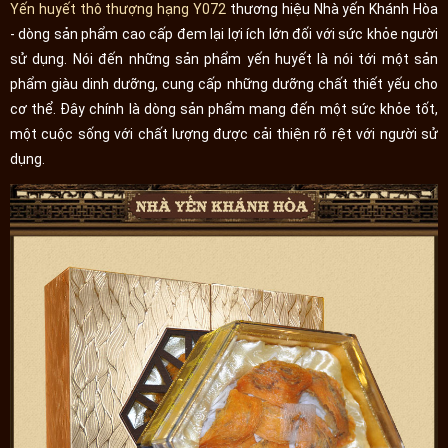
Yến huyết thô thượng hạng Y072
thương hiệu Nhà yến Khánh Hòa
- dòng sản phẩm cao cấp đem lại lợi ích lớn đối với sức khỏe người
sử dụng. Nói đến những sản phẩm yến huyết là nói tới một sản
phẩm giàu dinh dưỡng, cung cấp những dưỡng chất thiết yếu cho
cơ thể. Đây chính là dòng sản phẩm mang đến một sức khỏe tốt,
một cuộc sống với chất lượng được cải thiện rõ rệt với người sử
dụng.