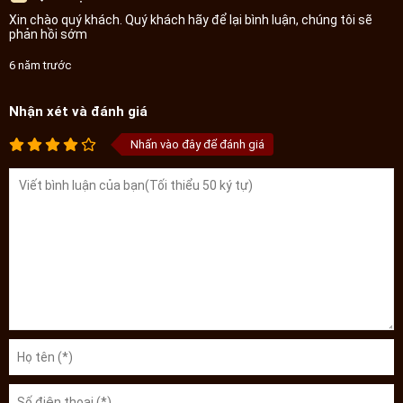
Xin chào quý khách. Quý khách hãy để lại bình luận, chúng tôi sẽ
phản hồi sớm
6 năm trước
Nhận xét và đánh giá
Nhấn vào đây để đánh giá