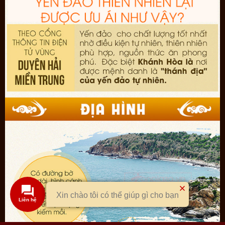
Xin chào tôi có thể giúp gì cho bạn