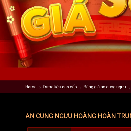
Home
Dược liệu cao cấp
Bảng giá an cung ngưu
AN CUNG NGƯU HOÀNG HOÀN TRU