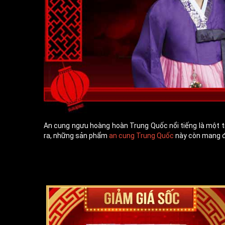
An cung ngưu hoàng hoàn Trung Quốc nổi tiếng là một tro
ra, những sản phẩm
an cung Trung Quốc
này còn mang đến