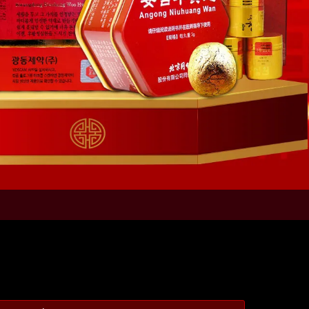
M AN CUNG PC