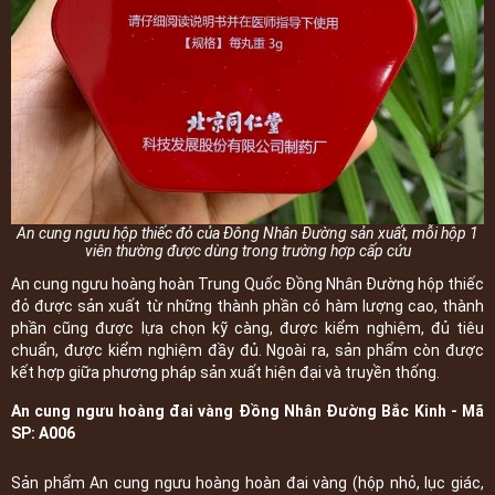
An cung ngưu hộp thiếc đỏ của Đông Nhân Đường sản xuất, mỗi hộp 1
viên thường được dùng trong trường hợp cấp cứu
An cung ngưu hoàng hoàn Trung Quốc Đồng Nhân Đường hộp thiếc
đỏ được sản xuất từ những thành phần có hàm lượng cao, thành
phần cũng được lựa chọn kỹ càng, được kiểm nghiệm, đủ tiêu
chuẩn, được kiểm nghiệm đầy đủ. Ngoài ra, sản phẩm còn được
kết hợp giữa phương pháp sản xuất hiện đại và truyền thống.
An cung ngưu hoàng đai vàng Đồng Nhân Đường Bắc Kinh - Mã
SP: A006
Sản phẩm An cung ngưu hoàng hoàn đai vàng (hộp nhỏ, lục giác,