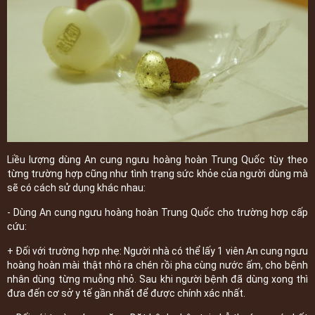
Liều lượng dùng An cung ngưu hoàng hoàn Trung Quốc tùy theo
từng trường hợp cũng như tình trạng sức khỏe của người dùng mà
sẽ có cách sử dụng khác nhau:
- Dùng An cung ngưu hoàng hoàn Trung Quốc cho trường hợp cấp
cứu:
+ Đối với trường hợp nhẹ: Người nhà có thể lấy 1 viên An cung ngưu
hoàng hoàn mài thật nhỏ ra chén rồi pha cùng nước ấm, cho bệnh
nhân dùng từng muỗng nhỏ. Sau khi người bệnh đã dùng xong thì
đưa đến cơ sở y tế gần nhất để được chính xác nhất.