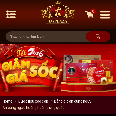
0
Home
Dược liệu cao cấp
Bảng giá an cung ngưu
An cung ngưu hoàng hoàn trung quốc