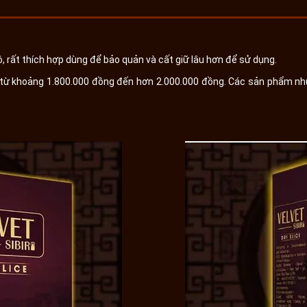
, rất thích hợp dùng để bảo quản và cất giữ lâu hơn để sử dụng.
 từ khoảng 1.800.000 đồng đến hơn 2.000.000 đồng. Các sản phẩm nhu