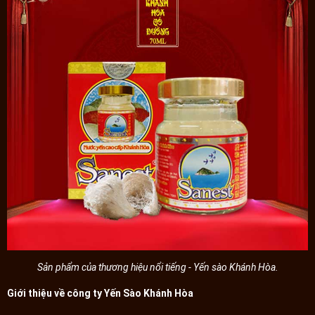
Sản phẩm của thương hiệu nổi tiếng - Yến sào Khánh Hòa.
Giới thiệu về công ty Yến Sào Khánh Hòa