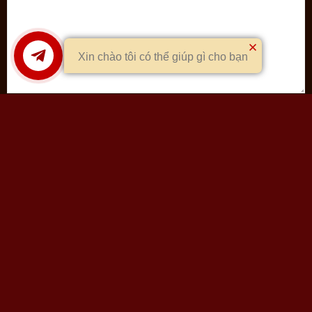
Xin chào tôi có thể giúp gì cho bạn