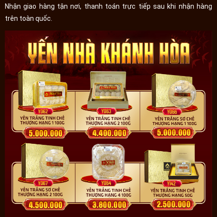
Nhận giao hàng tận nơi, thanh toán trực tiếp sau khi nhận hàng
trên toàn quốc.