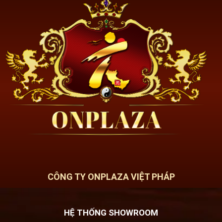
CÔNG TY ONPLAZA VIỆT PHÁP
HỆ THỐNG SHOWROOM