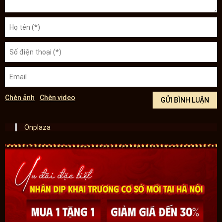
Chèn ảnh
Chèn video
Onplaza