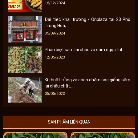
16/12/2024
Đại tiệc khai trương - Onplaza tại 23 Phố
Trung Hòa,...
05/09/2024
Phân biệt sâm lai châu và sâm ngọc linh
12/05/2023
Kĩ thuật trồng và cách chăm sóc giống sâm
lai châu chất...
05/05/2023
SẢN PHẨM LIÊN QUAN