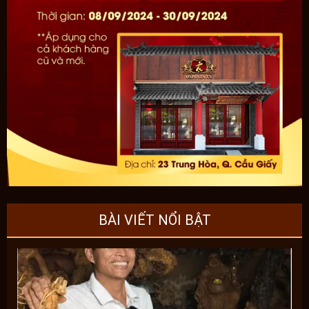
BÀI VIẾT NỔI BẬT