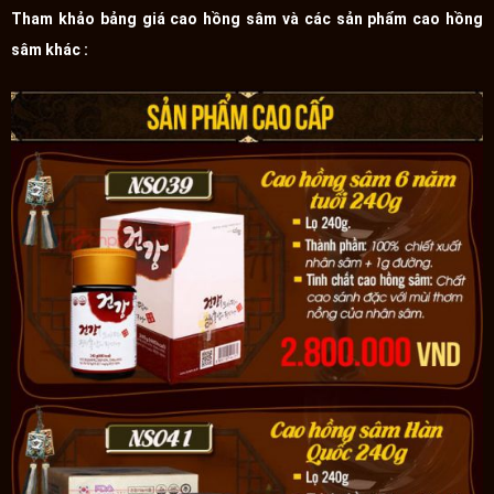
Tham khảo bảng giá cao hồng sâm và các sản phẩm cao hồng
sâm khác :