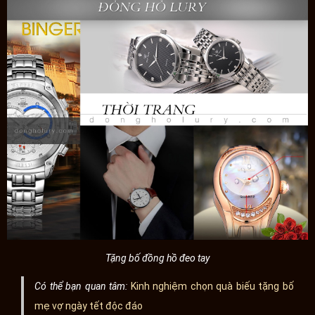
Tặng bố đồng hồ đeo tay
Có thể bạn quan tâm:
Kinh nghiệm chọn quà biếu tặng bố
mẹ vợ ngày tết độc đáo