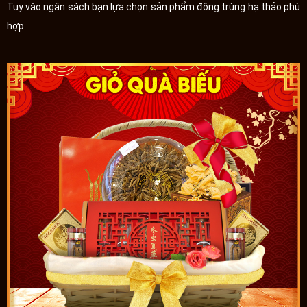
Tuy vào ngân sách bạn lựa chọn sản phẩm đông trùng hạ thảo phù
hợp.