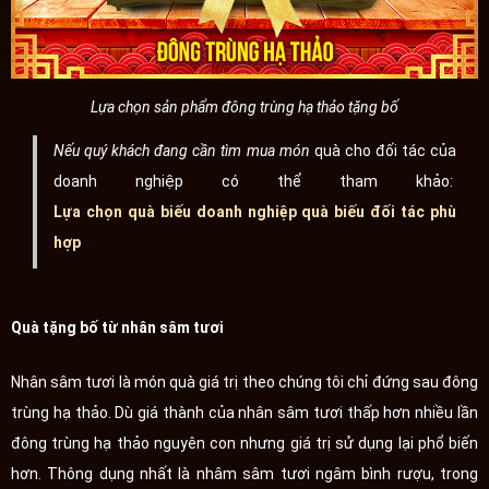
Lựa chọn sản phẩm đông trùng hạ thảo tặng bố
Nếu quý khách đang cần tìm mua món
quà cho đối tác của
doanh nghiệp có thể tham khảo:
Lựa chọn quà biếu doanh nghiệp quà biếu đối tác phù
hợp
Quà tặng bố từ nhân sâm tươi
Nhân sâm tươi là món quà giá trị theo chúng tôi chỉ đứng sau đông
trùng hạ thảo. Dù giá thành của nhân sâm tươi thấp hơn nhiều lần
đông trùng hạ thảo nguyên con nhưng giá trị sử dụng lại phổ biến
hơn. Thông dụng nhất là nhâm sâm tươi ngâm bình rượu, trong