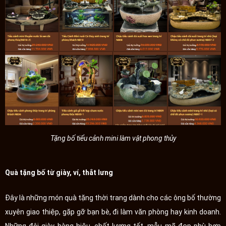
Tặng bố tiểu cảnh mini làm vật phong thủy
Quà tặng bố từ giày, ví, thắt lưng
Đây là những món quà tặng thời trang dành cho các ông bố thường
xuyên giao thiệp, gặp gỡ bạn bè, đi làm văn phòng hay kinh doanh.