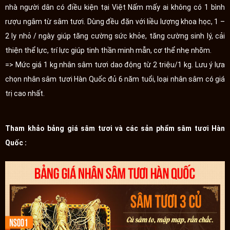
nhà người dân có điều kiện tại Việt Nấm mấy ai không có 1 bình
rượu ngâm từ sâm tươi. Dùng đều đặn với liều lượng khoa học, 1 –
2 ly nhỏ / ngày giúp tăng cường sức khỏe, tăng cường sinh lý, cải
thiện thể lực, trí lực giúp tinh thần minh mẫn, cơ thể nhẹ nhõm.
=> Mức giá 1 kg nhân sâm tươi dao động từ 2 triệu/1 kg. Lưu ý lựa
chọn nhân sâm tươi Hàn Quốc đủ 6 năm tuổi, loại nhân sâm có giá
trị cao nhất.
Tham khảo bảng giá sâm tươi và các sản phẩm sâm tươi Hàn
Quốc :