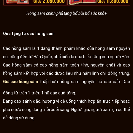
Hồng sâm chính phủ tặng bố bồi bổ sức khỏe
Quà tặng từ cao hồng sâm
Cao hồng sâm là 1 dạng thành phẩm khác của hồng sâm nguyên
củ, cũng đến từ Hàn Quốc, phổ biến là quà biếu tặng của người Hàn.
Cao hồng sâm có cao hồng sâm toàn tính, nguyên chất và cao
hồng sâm kết hợp với các dược liệu như nấm linh chi, đông trùng.
Giá cao hồng sâm
thấp hơn hồng sâm nguyên củ cao cấp. Dao
động từ trên 1 triệu 1 hũ cao quà tặng.
Dạng cao sánh đặc, hương vị dễ uống thích hợp ăn trực tiếp hoặc
pha nước nóng dùng mỗi buổi sáng. Người già, người bận rộn có thể
dễ dàng sử dụng.