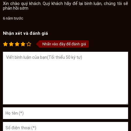
Xin chào quý khách. Quý khách hãy để lại bình luận, chúng tôi sẽ
phản hồi sớm
6 năm trước
Nhận xét và đánh giá
Nhấn vào đây để đánh giá