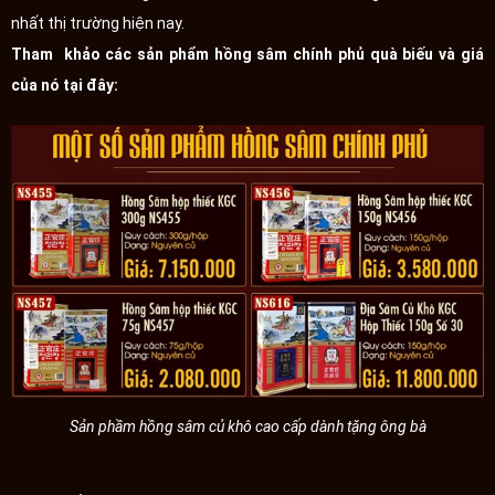
nhất thị trường hiện nay.
Tham khảo các sản phẩm hồng sâm chính phủ quà biếu và giá
của nó tại đây:
Sản phầm hồng sâm củ khô cao cấp dành tặng ông bà