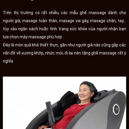
Trên thị trường có rất nhiều các mẫu ghế massage dành cho
người già, masage toàn thân, masage vai gáy, masage chân, tay...
tùy vào ngân sách hoặc tình trạng sức khỏe của người nhận bạn
lựa chọn máy massage phù hợp.
Đây là món quà khá thiết thực, gần như người già nào cũng gặp các
vấn đề về xương khớp, nhức mỏi, đi lại nên tặng ghế massage rất ý
nghĩa.