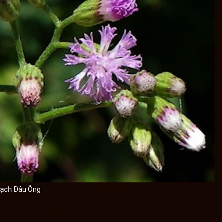
ạch Đầu Ông