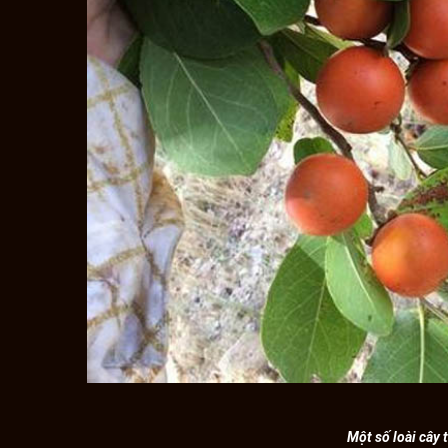
Một số loài cây 