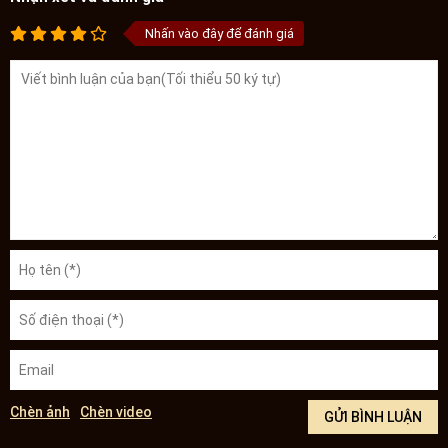
Nhấn vào đây để đánh giá
Chèn ảnh
Chèn video