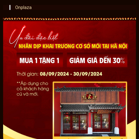
Onplaza