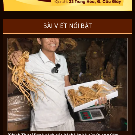
BÀI VIẾT NỔI BẬT