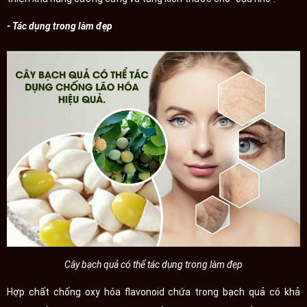
- Tác dụng trong làm đẹp
Cây bạch quả có thể tác dụng trong làm đẹp
Hợp chất chống oxy hóa flavonoid chứa trong bạch quả có khả