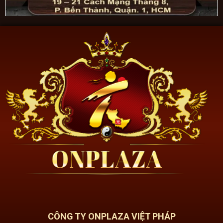
CÔNG TY ONPLAZA VIỆT PHÁP