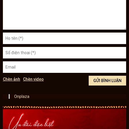
Chèn ảnh
Chèn video
Onplaza