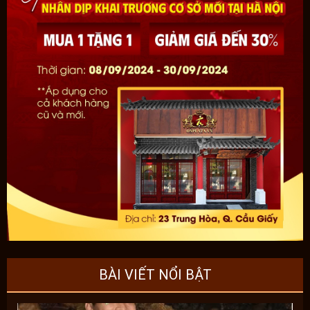
BÀI VIẾT NỔI BẬT