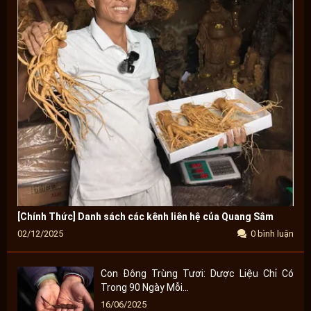
[Chính Thức] Danh sách các kênh liên hệ của Quang Sâm
02/12/2025
0 bình luận
Con Đông Trùng Tươi: Dược Liệu Chỉ Có
Trong 90 Ngày Mỗi...
16/06/2025