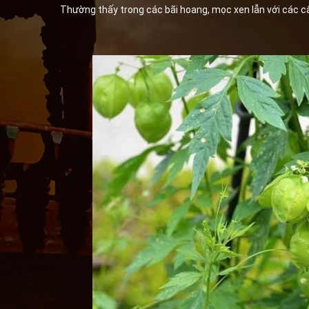
Thường thấy trong các bãi hoang, mọc xen lẫn với các câ