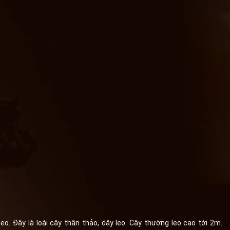
o. Đây là loài cây thân thảo, dây leo. Cây thường leo cao tới 2m.