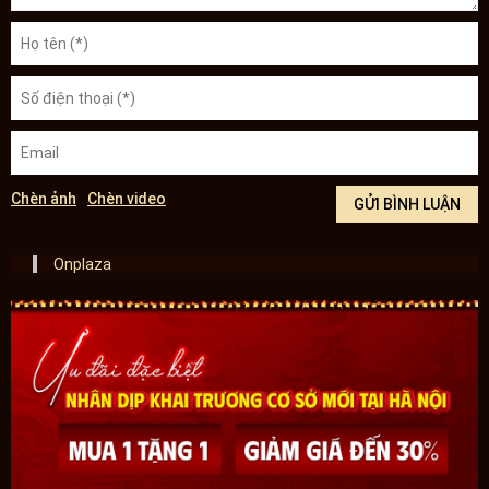
Chèn ảnh
Chèn video
Onplaza