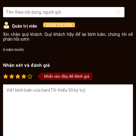
QUẢN TRỊ VIÊN
Quản trị viên
Xin chào quý khách. Quý khách hãy để lại bình luận, chúng tôi sẽ
phản hồi sớm
6 năm trước
Nhận xét và đánh giá
Nhấn vào đây để đánh giá