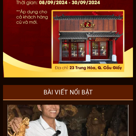
BÀI VIẾT NỔI BẬT