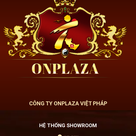
CÔNG TY ONPLAZA VIỆT PHÁP
HỆ THỐNG SHOWROOM