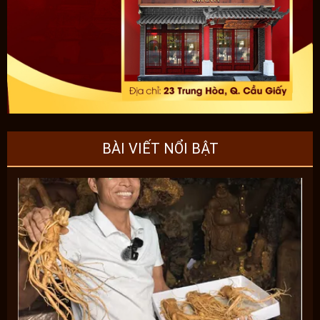
BÀI VIẾT NỔI BẬT