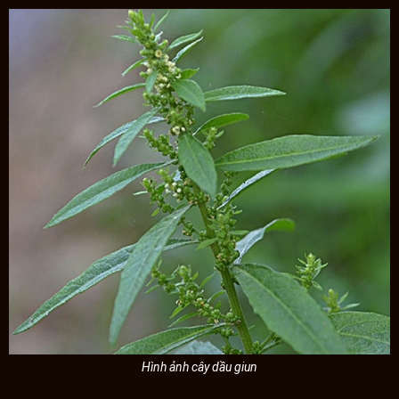
Hình ảnh cây dầu giun