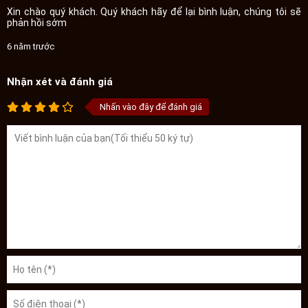
Xin chào quý khách. Quý khách hãy để lại bình luận, chúng tôi sẽ
phản hồi sớm
6 năm trước
Nhận xét và đánh giá
Nhấn vào đây để đánh giá