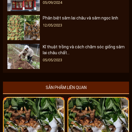
05/09/2024
Phân biệt sâm lai châu và sâm ngọc linh
12/05/2023
Kĩ thuật trồng và cách chăm sóc giống sâm
lai châu chất...
05/05/2023
SẢN PHẨM LIÊN QUAN