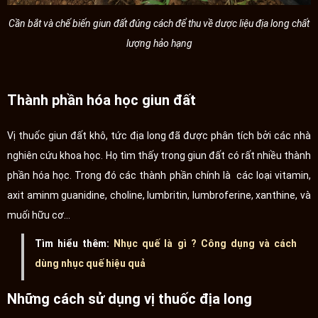
Cần bắt và chế biến giun đất đúng cách để thu về dược liệu địa long chất
lượng hảo hạng
Thành phần hóa học giun đất
Vị thuốc giun đất khô, tức địa long đã được phân tích bởi các nhà
nghiên cứu khoa học. Họ tìm thấy trong giun đất có rất nhiều thành
phần hóa học. Trong đó các thành phần chính là các loại vitamin,
axit aminm guanidine, choline, lumbritin, lumbroferine, xanthine, và
muối hữu cơ…
Tìm hiểu thêm:
Nhục quế là gì ? Công dụng và cách
dùng nhục quế hiệu quả
Những cách sử dụng vị thuốc địa long