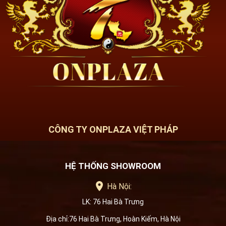
CÔNG TY ONPLAZA VIỆT PHÁP
HỆ THỐNG SHOWROOM
Hà Nội:
LK: 76 Hai Bà Trưng
Địa chỉ:76 Hai Bà Trưng, Hoàn Kiếm, Hà Nội