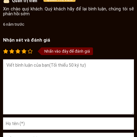
Quản trị viên
Xin chào quý khách. Quý khách hãy để lại bình luận, chúng tôi sẽ
phản hồi sớm
6 năm trước
Nhận xét và đánh giá
Nhấn vào đây để đánh giá