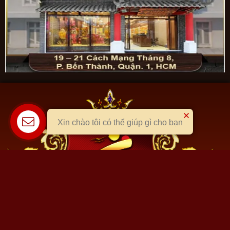
Xin chào tôi có thể giúp gì cho bạn