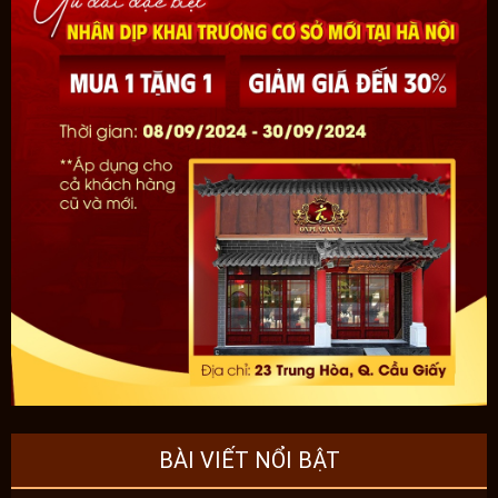
BÀI VIẾT NỔI BẬT