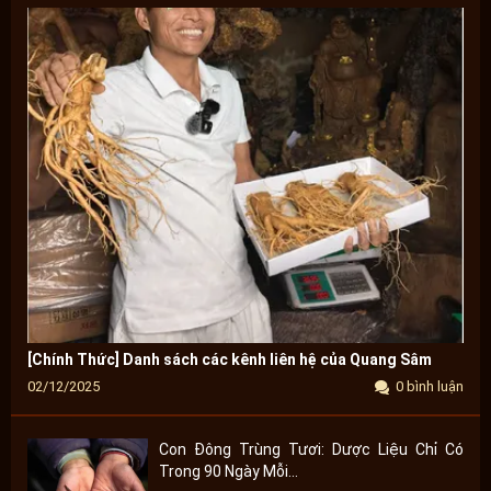
[Chính Thức] Danh sách các kênh liên hệ của Quang Sâm
02/12/2025
0 bình luận
Con Đông Trùng Tươi: Dược Liệu Chỉ Có
Trong 90 Ngày Mỗi...