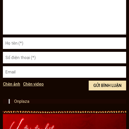
Chèn ảnh
Chèn video
Onplaza