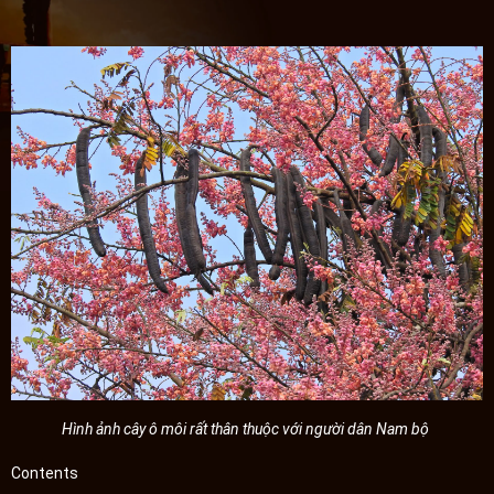
Hình ảnh cây ô môi rất thân thuộc với người dân Nam bộ
Contents