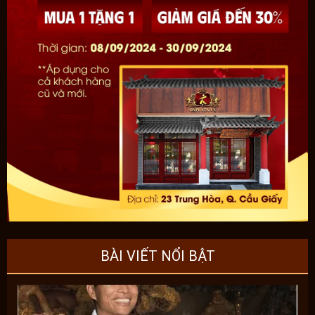
BÀI VIẾT NỔI BẬT