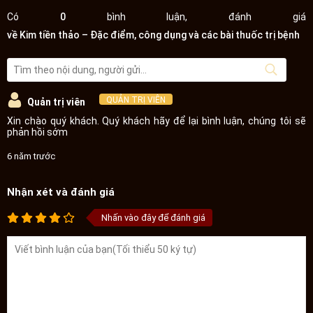
Có
0
bình luận, đánh giá
về Kim tiền thảo – Đặc điểm, công dụng và các bài thuốc trị bệnh
QUẢN TRỊ VIÊN
Quản trị viên
Xin chào quý khách. Quý khách hãy để lại bình luận, chúng tôi sẽ
phản hồi sớm
6 năm trước
Nhận xét và đánh giá
Nhấn vào đây để đánh giá