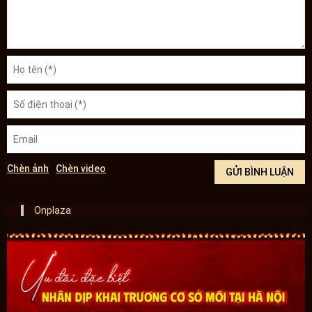
Chèn ảnh
Chèn video
Onplaza