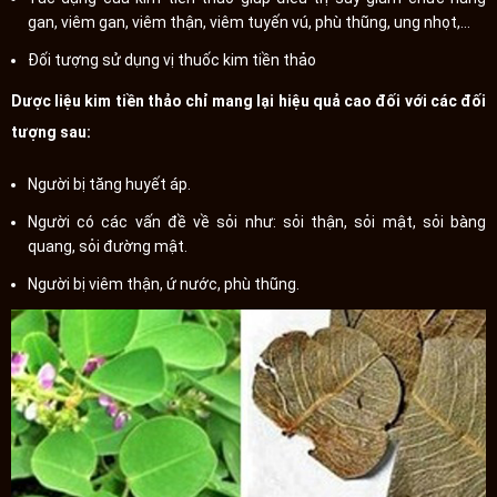
gan, viêm gan, viêm thận, viêm tuyến vú, phù thũng, ung nhọt,…
Đối tượng sử dụng vị thuốc kim tiền thảo
Dược liệu kim tiền thảo chỉ mang lại hiệu quả cao đối với các đối
tượng sau:
Người bị tăng huyết áp.
Người có các vấn đề về sỏi như: sỏi thận, sỏi mật, sỏi bàng
quang, sỏi đường mật.
Người bị viêm thận, ứ nước, phù thũng.