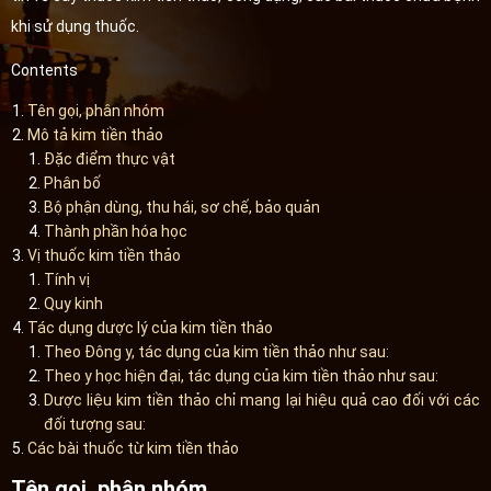
khi sử dụng thuốc.
Contents
Tên gọi, phân nhóm
Mô tả kim tiền thảo
Đặc điểm thực vật
Phân bố
Bộ phận dùng, thu hái, sơ chế, bảo quản
Thành phần hóa học
Vị thuốc kim tiền thảo
Tính vị
Quy kinh
Tác dụng dược lý của kim tiền thảo
Theo Đông y, tác dụng của kim tiền thảo như sau:
Theo y học hiện đại, tác dụng của kim tiền thảo như sau:
Dược liệu kim tiền thảo chỉ mang lại hiệu quả cao đối với các
đối tượng sau:
Các bài thuốc từ kim tiền thảo
Tên gọi, phân nhóm