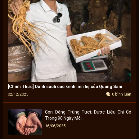
[Chính Thức] Danh sách các kênh liên hệ của Quang Sâm
02/12/2025
0 bình luận
Con Đông Trùng Tươi: Dược Liệu Chỉ Có
Trong 90 Ngày Mỗi...
16/06/2025