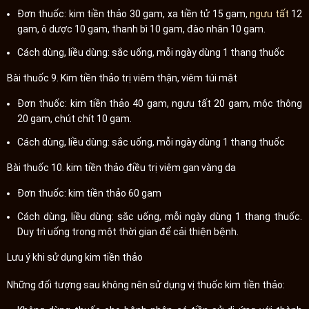
Đơn thuốc: kim tiền thảo 30 gam, xa tiền tử 15 gam,
ngưu tất
12
gam, ô dược 10 gam, thanh bì 10 gam, đào nhân 10 gam.
Cách dùng, liều dùng: sắc uống, mỗi ngày dùng 1 thang thuốc
Bài thuốc 9. Kim tiền thảo trị viêm thận, viêm túi mật
Đơn thuốc: kim tiền thảo 40 gam, ngưu tất 20 gam, mộc thông
20 gam, chút chít 10 gam.
Cách dùng, liều dùng: sắc uống, mỗi ngày dùng 1 thang thuốc
Bài thuốc 10. kim tiền thảo điều trị viêm gan vàng da
Đơn thuốc: kim tiền thảo 60 gam
Cách dùng, liều dùng: sắc uống, mỗi ngày dùng 1 thang thuốc.
Duy trì uống trong một thời gian để cải thiện bệnh.
Lưu ý khi sử dụng kim tiền thảo
Những đối tượng sau không nên sử dụng vị thuốc kim tiền thảo: