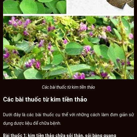
Các bài thuốc từ kim tiền thảo
Các bài thuốc từ kim tiền thảo
Dưới đây là các bài thuốc cụ thể với những cách làm đơn giản sử
dụng dược liệu để chữa bệnh.
Bài thuốc 1: kim tiền thảo chữa sỏi thận, sỏi bàng quang